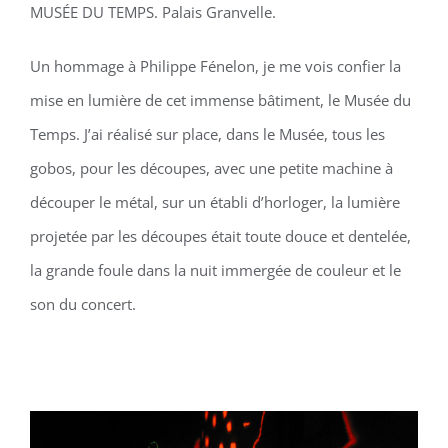
MUSÉE DU TEMPS. Palais Granvelle.
Un hommage à Philippe Fénelon, je me vois confier la
mise en lumière de cet immense bâtiment, le Musée du
Temps. J’ai réalisé sur place, dans le Musée, tous les
gobos, pour les découpes, avec une petite machine à
découper le métal, sur un établi d’horloger, la lumière
projetée par les découpes était toute douce et dentelée,
la grande foule dans la nuit immergée de couleur et le
son du concert.