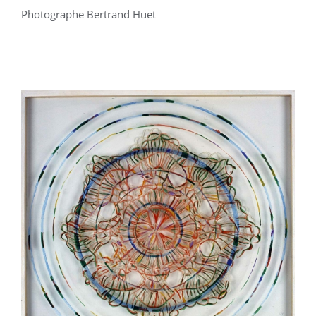
Photographe Bertrand Huet