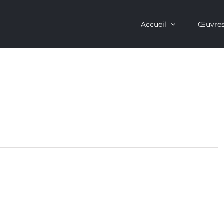
Accueil
Œuvre