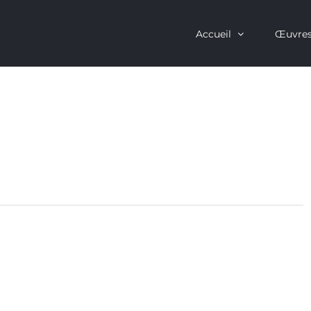
Accueil
Œuvre