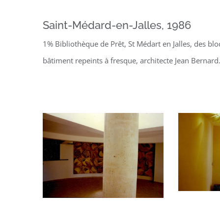
Saint-Médard-en-Jalles, 1986
1% Bibliothèque de Prêt, St Médart en Jalles, des b
bâtiment repeints à fresque, architecte Jean Bernard